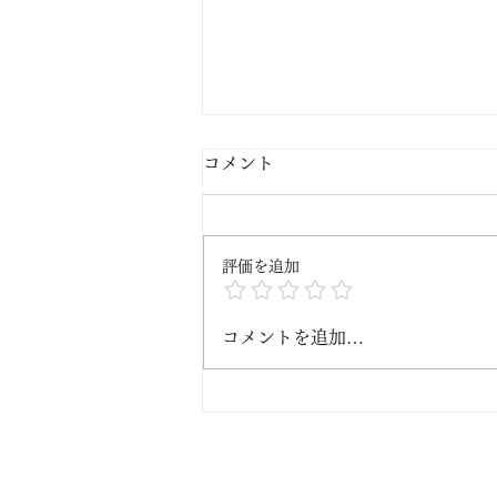
コメント
8/7
評価を追加
コメントを追加…