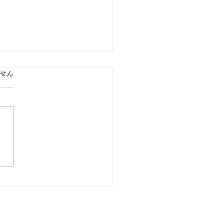
ます。
せん